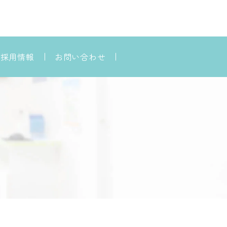
採用情報
お問い合わせ