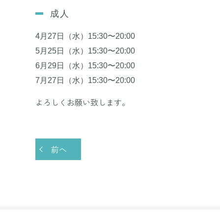
成人
4月27日（水）15:30〜20:00
5月25日（水）15:30〜20:00
6月29日（水）15:30〜20:00
7月27日（水）
15:30〜20:00
よろしくお願い致します。
前へ