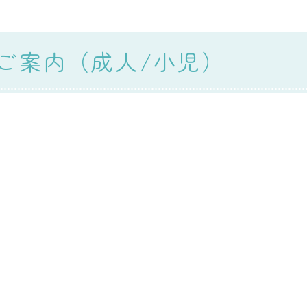
のご案内（成人/小児）