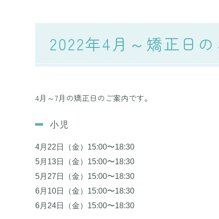
2022年4月～矯正日
4月～7月の矯正日のご案内です。
小児
4月22日（金）
15:00〜18:30
5月13日（金）
15:00〜18:30
5月27日（金）15:00〜18:30
6月10日（金）15:00〜18:30
6月24日（金）
15:00〜18:30