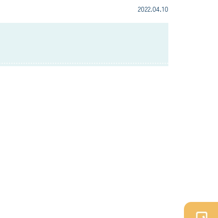
2022.04.10