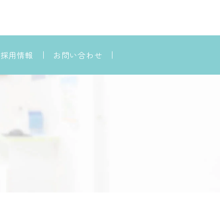
採用情報
お問い合わせ