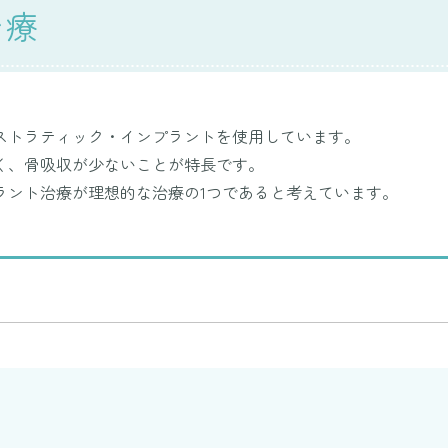
治療
ストラティック・インプラントを使用しています。
く、骨吸収が少ないことが特長です。
ラント治療が理想的な治療の1つであると考えています。