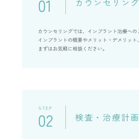
01
カウンセリン
カウンセリングでは、インプラント治療への
インプラントの概要やメリット・デメリット
まずはお気軽に相談ください。
STEP
02
検査・治療計