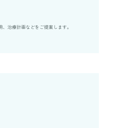
用、治療計画などをご提案します。