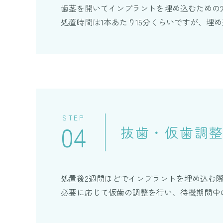
歯茎を開いてインプラントを埋め込むための
処置時間は1本あたり15分くらいですが、埋
STEP
04
抜歯・仮歯調
処置後2週間ほどでインプラントを埋め込む
必要に応じて仮歯の調整を行い、待機期間中