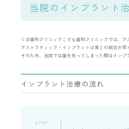
当院のインプラント
くぼ歯科クリニックこども歯科クリニックでは、ア
アストラティック・インプラントは骨との結合が早
そのため、当院では歯を失ってしまった際はインプ
インプラント治療の流れ
STEP