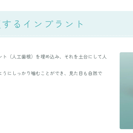
復するインプラント
ント（人工歯根）を埋め込み、それを土台にして人
ようにしっかり噛むことができ、見た目も自然で