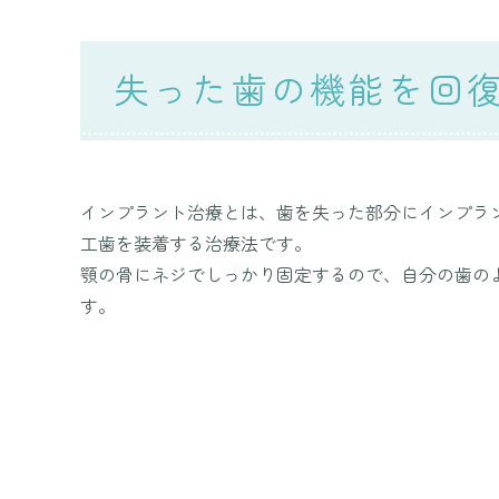
失った歯の機能を回
インプラント治療とは、歯を失った部分にインプラ
工歯を装着する治療法です。
顎の骨にネジでしっかり固定するので、自分の歯の
す。