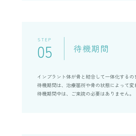
STEP
05
待機期間
インプラント体が骨と結合して一体化するの
待機期間は、治療箇所や骨の状態によって変
待機期間中は、ご来院の必要はありません。