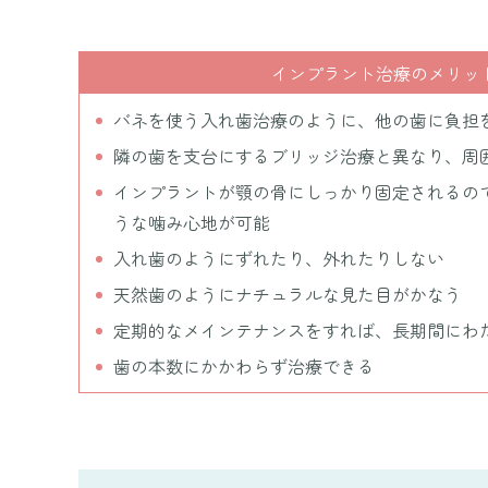
インプラント治療のメリッ
バネを使う入れ歯治療のように、他の歯に負担
隣の歯を支台にするブリッジ治療と異なり、周
インプラントが顎の骨にしっかり固定されるの
うな噛み心地が可能
入れ歯のようにずれたり、外れたりしない
天然歯のようにナチュラルな見た目がかなう
定期的なメインテナンスをすれば、長期間にわ
歯の本数にかかわらず治療できる