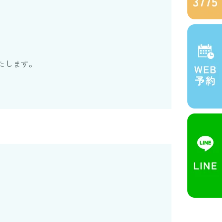
たします。