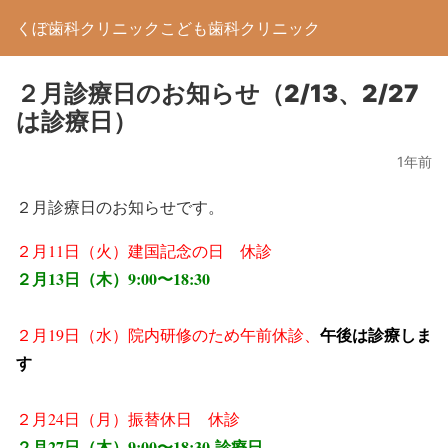
くぼ歯科クリニックこども歯科クリニック
２月診療日のお知らせ（2/13、2/27
は診療日）
1年前
２月診療日のお知らせです。
２月11日（火）建国記念の日 休診
２月13日（木）9:00〜18:30
午後は診療しま
２月19日（水）院内研修のため午前休診、
す
２月24日（月）振替休日 休診
２月27日（木）
9:00〜18:30 診療日