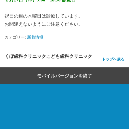
祝日の週の木曜日は診療しています。
お間違えないようにご注意ください。
カテゴリー:
新着情報
くぼ歯科クリニックこども歯科クリニック
トップへ戻る
モバイルバージョンを終了