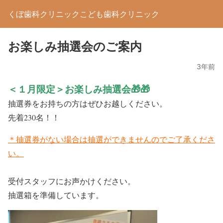
くぼ歯科クリニックこども歯科クリニック
お楽しみ抽選会のご案内
3年前
＜１月限定＞お楽しみ抽選会🎁🎁
抽選券をお持ちの方はぜひお越しください。
先着230名！！
＊抽選券がない場合は抽選ができませんのでご了承くださ
い。
受付スタッフにお声かけください。
抽選箱を準備しています。