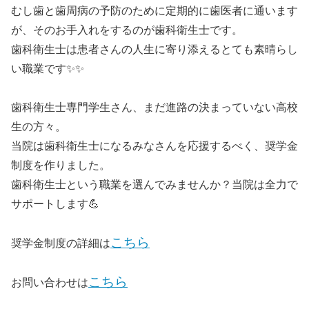
むし歯と歯周病の予防のために定期的に歯医者に通います
が、そのお手入れをするのが歯科衛生士です。
歯科衛生士は患者さんの人生に寄り添えるとても素晴らし
い職業です✨✨
歯科衛生士専門学生さん、まだ進路の決まっていない高校
生の方々。
当院は歯科衛生士になるみなさんを応援するべく、奨学金
制度を作りました。
歯科衛生士という職業を選んでみませんか？当院は全力で
サポートします💪
こちら
奨学金制度の詳細は
こちら
お問い合わせは