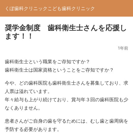
くぼ歯科クリニックこども歯科クリニック
奨学金制度 歯科衛生士さんを応援し
ます！！
1年前
歯科衛生士という職業をご存知ですか？
歯科衛生士は国家資格ということをご存知ですか？
今や、どの歯科医院も歯科衛生士さんを募集しており、求
人票は溢れています。
年々給与も上がり続けており、賞与年３回の歯科医院も少
なくありません。
患者さんがご自身の歯を守るためには、むし歯と歯周病を
予防する必要があります。